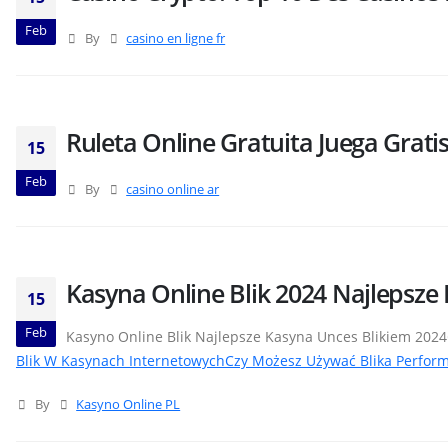
Feb
By
casino en ligne fr
Ruleta Online Gratuita Juega Gratis
15
Feb
By
casino online ar
Kasyna Online Blik 2024 Najlepsze 
15
Feb
Kasyno Online Blik Najlepsze Kasyna Unces Blikiem 202
Blik W Kasynach Internetowych
Czy Możesz Używać Blika Perfor
By
Kasyno Online PL