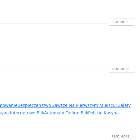
READ MORE...
READ MORE...
umowanie
Bezpieczeństwo Zawsze Na Pierwszym Miejscu!
Zalety
syna Internetowe Blik
Automaty Online Blik
Polskie Kasyna...
READ MORE...