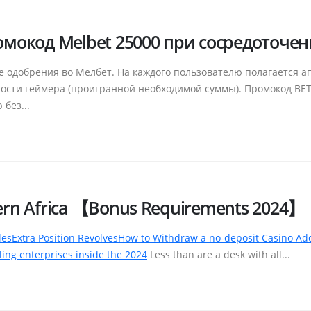
омокод Melbet 25000 при сосредоточен
 одобрения во Мелбет. На каждого пользователю полагается ап
ости геймера (проигранной необходимой суммы). Промокод BET
без...
hern Africa 【Bonus Requirements 2024】
les
Extra Position Revolves
How to Withdraw a no-deposit Casino A
ing enterprises inside the 2024
Less than are a desk with all...