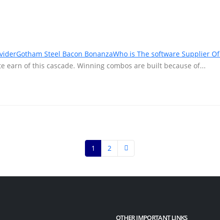
vider
Gotham Steel Bacon Bonanza
Who is The software Supplier O
te earn of this cascade. Winning combos are built because of...
1
2
OTHER IMPORTANT LINKS