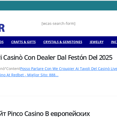
[wcas-search-form]
DS
CRAFTS & GIFTS
CRYSTALS & GEMSTONES
JEWELRY
INC
iori Casinò Con Dealer Dal Festón Del 2025
sinò"Content
Posso Parlare Con We Croupier Ai Tavoli Del Casinò Liv
ino At Redbet - Miglior Sito: 888...
 Pinco Casino В европейских