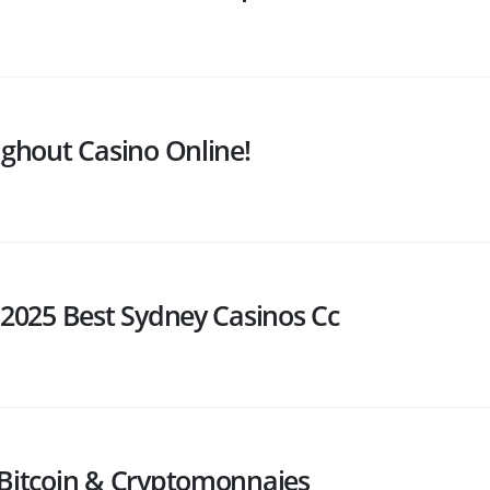
ughout Casino Online!
 2025 Best Sydney Casinos Cc
 Bitcoin & Cryptomonnaies